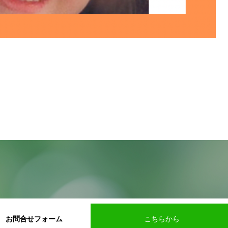
お問合せフォーム
こちらから