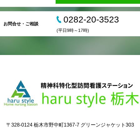
0282‐20‐3523
お問合せ・ご相談
(平日9時～17時)
〒328-0124 栃木市野中町1367-7 グリーンジャケット303