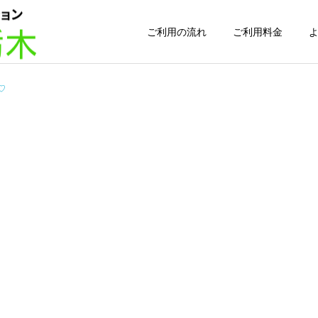
ご利用の流れ
ご利用料金
5♡