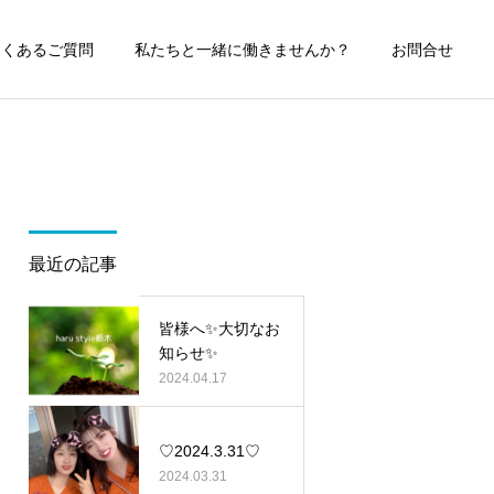
よくあるご質問
私たちと一緒に働きませんか？
お問合せ
最近の記事
皆様へ✨大切なお
知らせ✨
2024.04.17
♡2024.3.31♡
2024.03.31