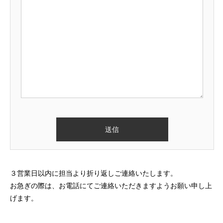
３営業日以内に担当より折り返しご連絡いたします。
お急ぎの際は、お電話にてご連絡いただきますようお願い申し上
げます。