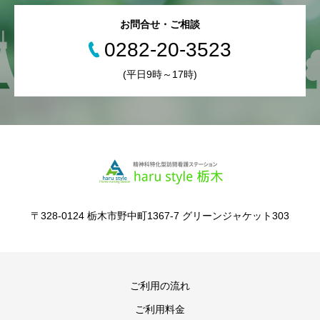
お問合せ・ご相談
0282‐20‐3523
(平日9時～17時)
〒328-0124 栃木市野中町1367-7 グリーンジャケット303
ご利用の流れ
ご利用料金