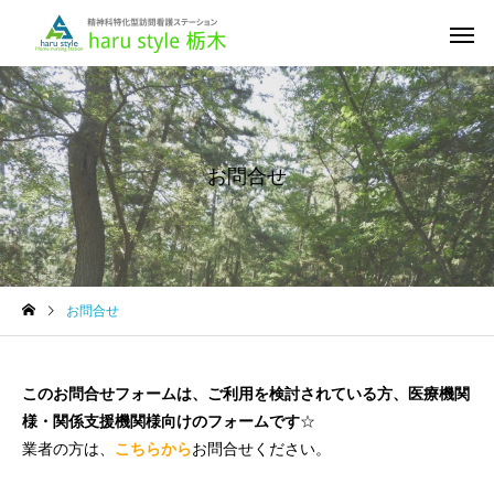
お問合せ
お問合せ
このお問合せフォームは、ご利用を検討されている方、医療機関
様・関係支援機関様向けのフォームです
☆
業者の方は、
こちらから
お問合せください。