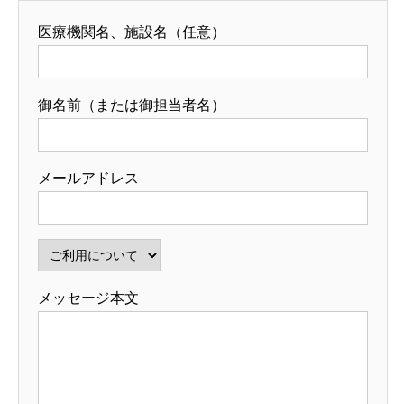
医療機関名、施設名（任意）
御名前（または御担当者名）
メールアドレス
メッセージ本文