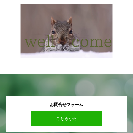
お問合せフォーム
こちらから