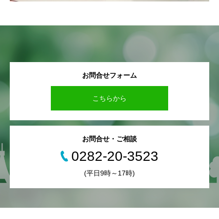
お問合せフォーム
こちらから
お問合せ・ご相談
0282‐20‐3523
(平日9時～17時)