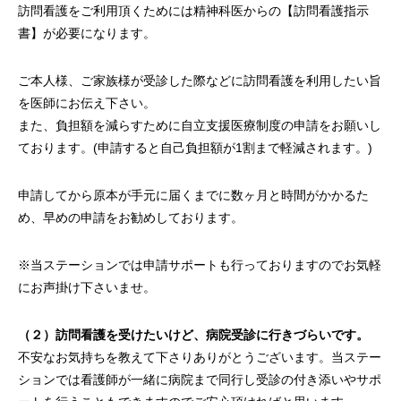
訪問看護をご利用頂くためには精神科医からの【訪問看護指示
書】が必要になります。
ご本人様、ご家族様が受診した際などに訪問看護を利用したい旨
を医師にお伝え下さい。
また、負担額を減らすために自立支援医療制度の申請をお願いし
ております。(申請すると自己負担額が1割まで軽減されます。)
申請してから原本が手元に届くまでに数ヶ月と時間がかかるた
め、早めの申請をお勧めしております。
※当ステーションでは申請サポートも行っておりますのでお気軽
にお声掛け下さいませ。
（２）訪問看護を受けたいけど、病院受診に行きづらいです。
不安なお気持ちを教えて下さりありがとうございます。当ステー
ションでは看護師が一緒に病院まで同行し受診の付き添いやサポ