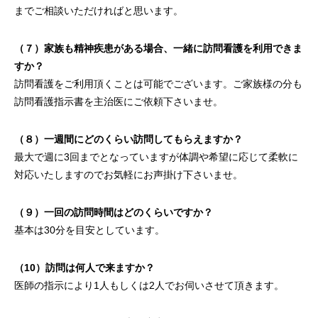
までご相談いただければと思います。
（７）家族も精神疾患がある場合、一緒に訪問看護を利用できま
すか？
訪問看護をご利用頂くことは可能でございます。ご家族様の分も
訪問看護指示書を主治医にご依頼下さいませ。
（８）一週間にどのくらい訪問してもらえますか？
最大で週に3回までとなっていますが体調や希望に応じて柔軟に
対応いたしますのでお気軽にお声掛け下さいませ。
（９）一回の訪問時間はどのくらいですか？
基本は30分を目安としています。
（10）訪問は何人で来ますか？
医師の指示により1人もしくは2人でお伺いさせて頂きます。