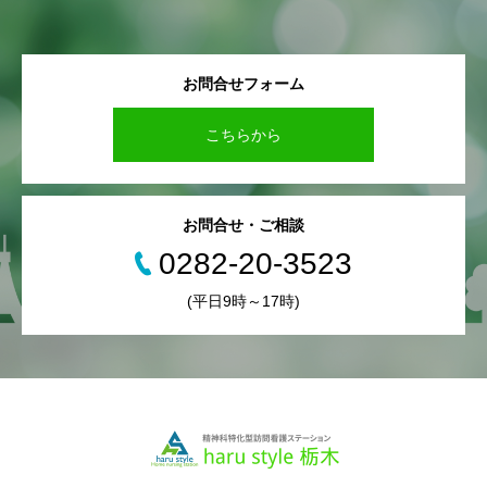
お問合せフォーム
こちらから
お問合せ・ご相談
0282‐20‐3523
(平日9時～17時)