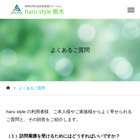
よくあるご質問
よくあるご質問
haru style の利用者様、ご本人様やご家族様からよく寄せられる
ご質問と、その回答をご紹介します。
（１）訪問看護を受けるためにはどうすればいいですか？