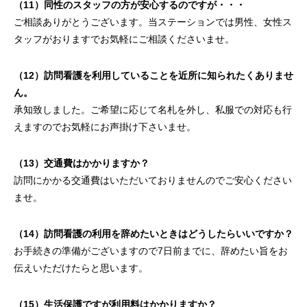
（11）同性のスタッフの方が安心するのですが・・・
ご相談ありがとうございます。当ステーションでは男性、女性ス
タッフがおりますでお気軽にご相談くださいませ。
（12）訪問看護を利用していることを近所に知られたくありませ
ん。
承知致しました。ご希望に応じて名札を外し、私服での対応も行
えますのでお気軽にお声掛け下さいませ。
（13）交通費はかかりますか？
訪問にかかる交通費はいただいておりませんのでご安心ください
ませ。
（14）訪問看護の利用を辞めたいときはどうしたらいいですか？
お手続きの準備がございますので7日前までに、辞めたい旨をお
伝えいただけたらと思います。
（15）生活保護ですが利用料はかかりますか？