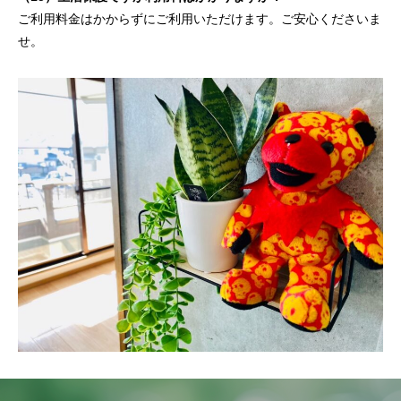
ご利用料金はかからずにご利用いただけます。ご安心くださいま
せ。