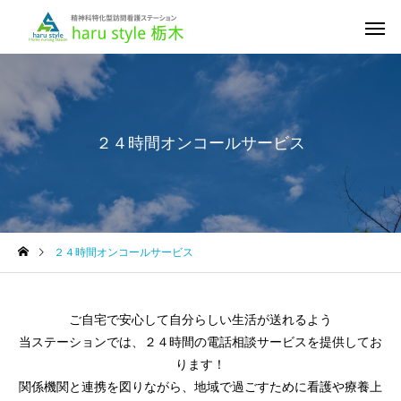
２４時間オンコールサービス
２４時間オンコールサービス
ご自宅で安心して自分らしい生活が送れるよう
当ステーションでは、２４時間の電話相談サービスを提供してお
ります！
関係機関と連携を図りながら、地域で過ごすために看護や療養上