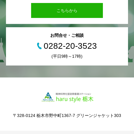
こちらから
お問合せ・ご相談
0282‐20‐3523
(平日9時～17時)
〒328-0124 栃木市野中町1367-7 グリーンジャケット303